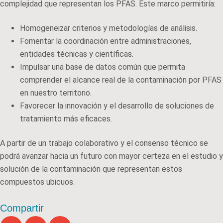
complejidad que representan los PFAS. Este marco permitiría:
Homogeneizar criterios y metodologías de análisis.
Fomentar la coordinación entre administraciones,
entidades técnicas y científicas.
Impulsar una base de datos común que permita
comprender el alcance real de la contaminación por PFAS
en nuestro territorio.
Favorecer la innovación y el desarrollo de soluciones de
tratamiento más eficaces.
A partir de un trabajo colaborativo y el consenso técnico se
podrá avanzar hacia un futuro con mayor certeza en el estudio y
solución de la contaminación que representan estos
compuestos ubicuos.
Compartir