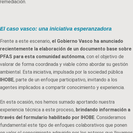
remediación.
El caso vasco: una iniciativa esperanzadora
Frente a este escenario,
el Gobierno Vasco ha anunciado
recientemente la elaboración de un documento base sobre
PFAS para esta comunidad autónoma
, con el objetivo de
valorar de forma coordinada y viable cómo abordar su gestión
ambiental. Esta iniciativa, impulsada por la sociedad pública
IHOBE
, parte de un enfoque participativo, invitando a los
agentes implicados a compartir conocimiento y experiencia.
En esta ocasión, nos hemos sumado aportando nuestra
experiencia técnica a este proceso,
brindando información a
través del formulario habilitado por IHOBE
. Consideramos
fundamental este tipo de enfoques colaborativos que ponen
en valor el conocimiento adquirido por los actores que llevamos