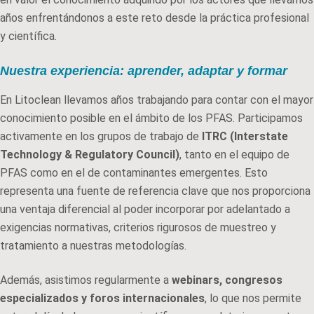
años enfrentándonos a este reto desde la práctica profesional
y científica.
Nuestra experiencia: aprender, adaptar y formar
En Litoclean llevamos años trabajando para contar con el mayor
conocimiento posible en el ámbito de los PFAS. Participamos
activamente en los grupos de trabajo de
ITRC (Interstate
Technology & Regulatory Council)
, tanto en el equipo de
PFAS como en el de contaminantes emergentes. Esto
representa una fuente de referencia clave que nos proporciona
una ventaja diferencial al poder incorporar por adelantado a
exigencias normativas, criterios rigurosos de muestreo y
tratamiento a nuestras metodologías.
Además, asistimos regularmente a
webinars, congresos
especializados y foros internacionales
, lo que nos permite