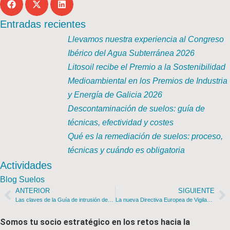
Entradas recientes
Llevamos nuestra experiencia al Congreso
Ibérico del Agua Subterránea 2026
Litosoil recibe el Premio a la Sostenibilidad
Medioambiental en los Premios de Industria
y Energía de Galicia 2026
Descontaminación de suelos: guía de
técnicas, efectividad y costes
Qué es la remediación de suelos: proceso,
técnicas y cuándo es obligatoria
Actividades
Blog Suelos
ANTERIOR
SIGUIENTE
Las claves de la Guía de intrusión de vapores de hidrocarburos de Catalunya
La nueva Directiva Europea de Vigilancia y Resiliencia del Suelo
Somos tu socio estratégico en los retos hacia la