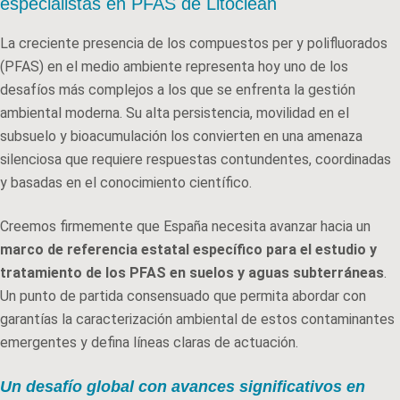
especialistas en PFAS de Litoclean
La creciente presencia de los compuestos per y polifluorados
(PFAS) en el medio ambiente representa hoy uno de los
desafíos más complejos a los que se enfrenta la gestión
ambiental moderna. Su alta persistencia, movilidad en el
subsuelo y bioacumulación los convierten en una amenaza
silenciosa que requiere respuestas contundentes, coordinadas
y basadas en el conocimiento científico.
Creemos firmemente que España necesita avanzar hacia un
marco de referencia estatal específico para el estudio y
tratamiento de los PFAS en suelos y aguas subterráneas
.
Un punto de partida consensuado que permita abordar con
garantías la caracterización ambiental de estos contaminantes
emergentes y defina líneas claras de actuación.
Un desafío global con avances significativos en