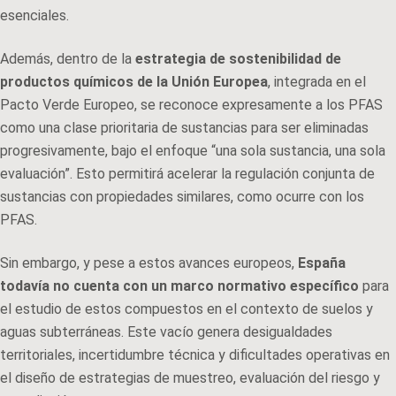
esenciales.
Además, dentro de la
estrategia de sostenibilidad de
productos químicos de la Unión Europea
, integrada en el
Pacto Verde Europeo, se reconoce expresamente a los PFAS
como una clase prioritaria de sustancias para ser eliminadas
progresivamente, bajo el enfoque “una sola sustancia, una sola
evaluación”. Esto permitirá acelerar la regulación conjunta de
sustancias con propiedades similares, como ocurre con los
PFAS.
Sin embargo, y pese a estos avances europeos,
España
todavía no cuenta con un marco normativo específico
para
el estudio de estos compuestos en el contexto de suelos y
aguas subterráneas. Este vacío genera desigualdades
territoriales, incertidumbre técnica y dificultades operativas en
el diseño de estrategias de muestreo, evaluación del riesgo y