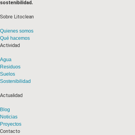
sostenibilidad.
Sobre Litoclean
Quienes somos
Qué hacemos
Actividad
Agua
Residuos
Suelos
Sostenibilidad
Actualidad
Blog
Noticias
Proyectos
Contacto