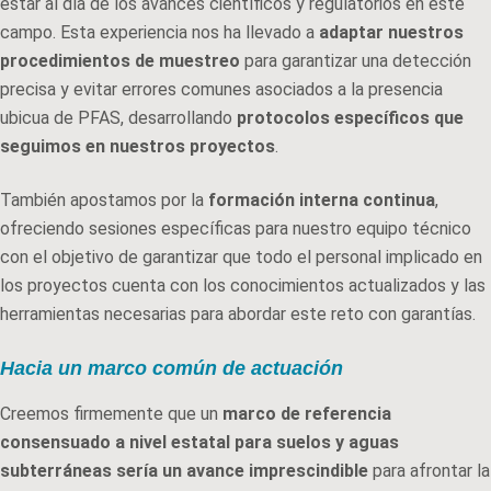
estar al día de los avances científicos y regulatorios en este
campo. Esta experiencia nos ha llevado a
adaptar nuestros
procedimientos de muestreo
para garantizar una detección
precisa y evitar errores comunes asociados a la presencia
ubicua de PFAS, desarrollando
protocolos específicos que
seguimos en nuestros proyectos
.
También apostamos por la
formación interna continua
,
ofreciendo sesiones específicas para nuestro equipo técnico
con el objetivo de garantizar que todo el personal implicado en
los proyectos cuenta con los conocimientos actualizados y las
herramientas necesarias para abordar este reto con garantías.
Hacia un marco común de actuación
Creemos firmemente que un
marco de referencia
consensuado a nivel estatal para suelos y aguas
subterráneas sería un avance imprescindible
para afrontar la