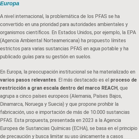
Europa
A nivel internacional, la problemática de los PFAS se ha
convertido en una prioridad para autoridades ambientales y
organismos científicos. En Estados Unidos, por ejemplo, la EPA
(Agencia Ambiental Norteamericana) ha propuesto límites
estrictos para varias sustancias PFAS en agua potable y ha
publicado guías para su gestión en suelos.
En Europa, la preocupación institucional se ha materializado en
varios pasos relevantes
. El más destacado es el
proceso de
restricción a gran escala dentro del marco REACH
, que
agrupa a cinco países europeos (Alemania, Países Bajos,
Dinamarca, Noruega y Suecia) y que propone prohibir la
fabricación, uso e importación de más de 10.000 sustancias
PFAS. Esta propuesta, presentada en 2023 a la Agencia
Europea de Sustancias Químicas (ECHA), se basa en el principio
de precaución y busca limitar su uso únicamente a casos