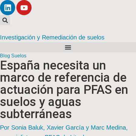
Investigación y Remediación de suelos
Blog Suelos
España necesita un
marco de referencia de
actuación para PFAS en
suelos y aguas
subterráneas
Por Sonia Baluk, Xavier García y Marc Medina,