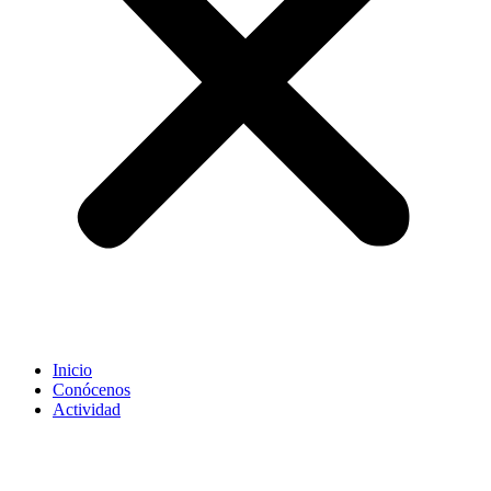
Inicio
Conócenos
Actividad