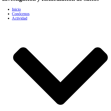
Inicio
Conócenos
Actividad