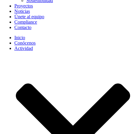
Sostenibilidad
Proyectos
Noticias
Únete al equipo
Compliance
Contacto
Inicio
Conócenos
Actividad