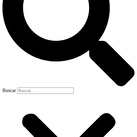
Buscar