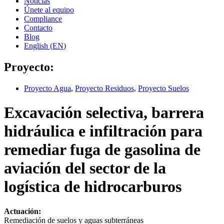
Noticias
Únete al equipo
Compliance
Contacto
Blog
English
(
EN
)
Proyecto:
Proyecto Agua
,
Proyecto Residuos
,
Proyecto Suelos
Excavación selectiva, barrera
hidráulica e infiltración para
remediar fuga de gasolina de
aviación del sector de la
logística de hidrocarburos
Actuación:
Remediación de suelos y aguas subterráneas