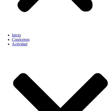
Inicio
Conócenos
Actividad