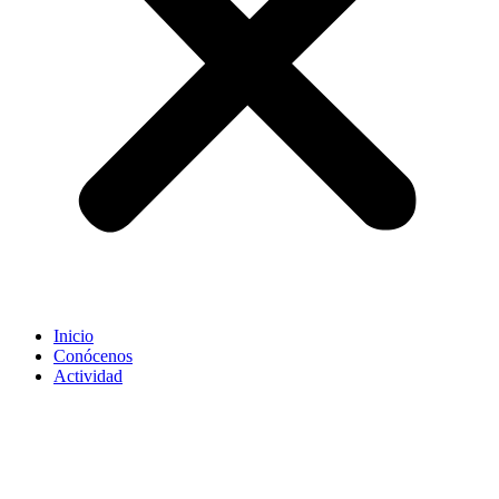
Inicio
Conócenos
Actividad