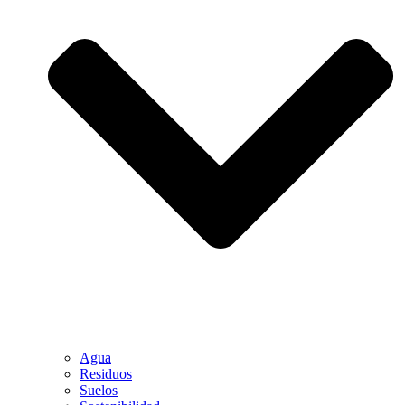
Agua
Residuos
Suelos