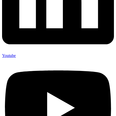
Youtube