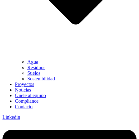
Agua
Residuos
Suelos
Sostenibilidad
Proyectos
Noticias
Únete al equipo
Compliance
Contacto
Linkedin