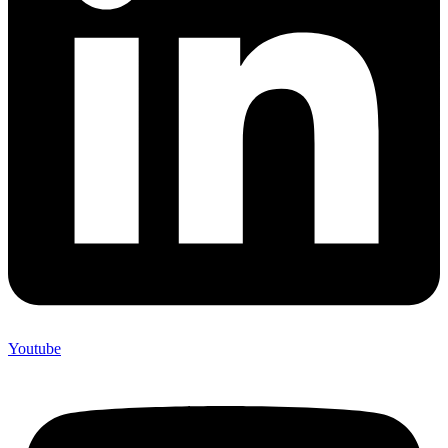
Youtube