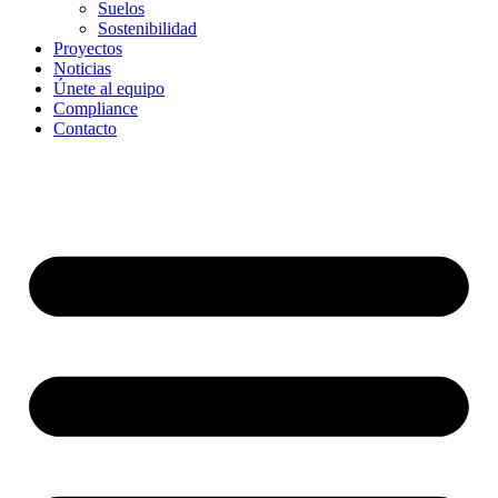
Suelos
Sostenibilidad
Proyectos
Noticias
Únete al equipo
Compliance
Contacto