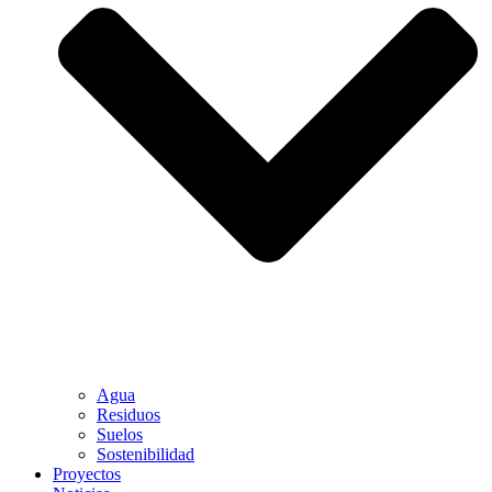
Agua
Residuos
Suelos
Sostenibilidad
Proyectos