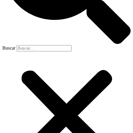
Buscar