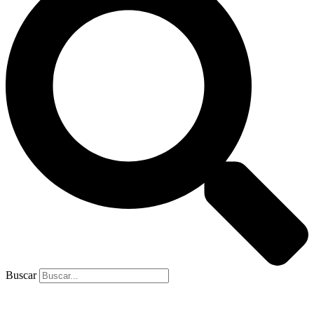
Buscar