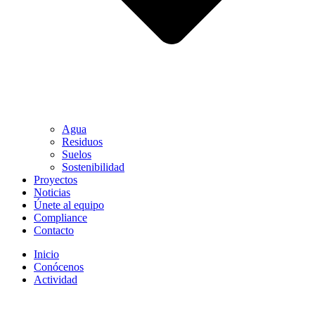
Agua
Residuos
Suelos
Sostenibilidad
Proyectos
Noticias
Únete al equipo
Compliance
Contacto
Inicio
Conócenos
Actividad