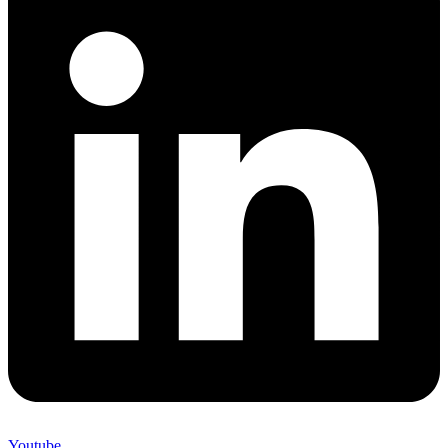
Youtube