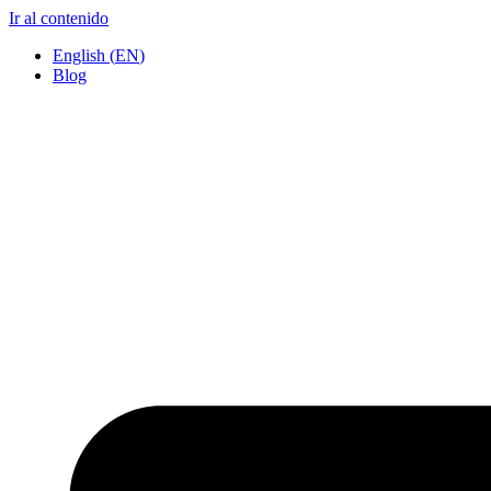
Ir al contenido
English
(
EN
)
Blog